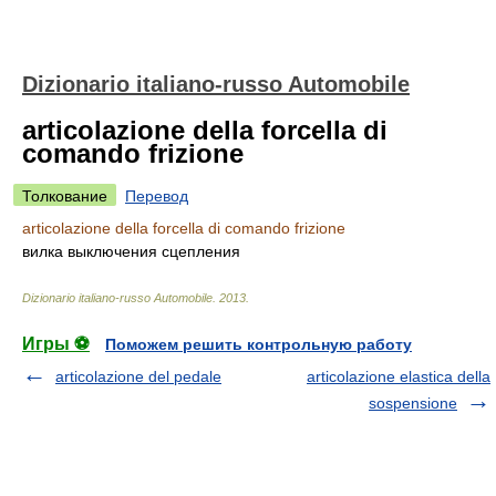
Dizionario italiano-russo Automobile
articolazione della forcella di
comando frizione
Толкование
Перевод
articolazione della forcella di comando frizione
вилка выключения сцепления
Dizionario italiano-russo Automobile
.
2013
.
Игры ⚽
Поможем решить контрольную работу
articolazione del pedale
articolazione elastica della
sospensione